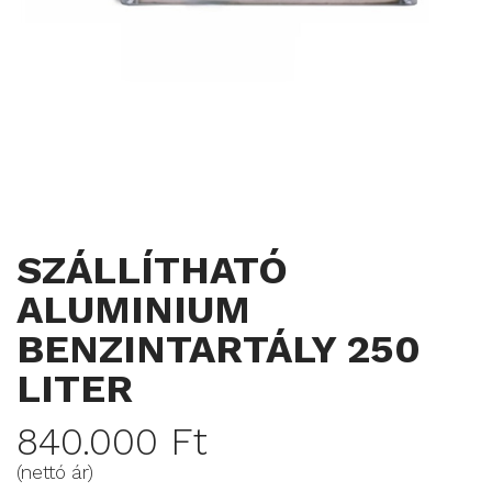
SZÁLLÍTHATÓ
ALUMINIUM
BENZINTARTÁLY 250
LITER
840.000 Ft
(nettó ár)