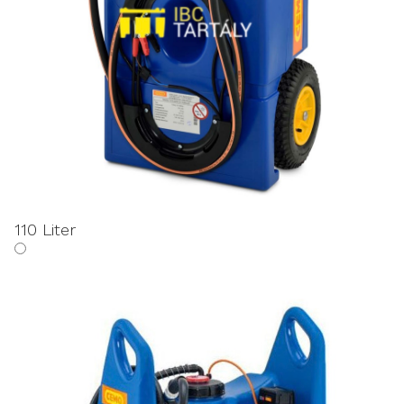
110 Liter