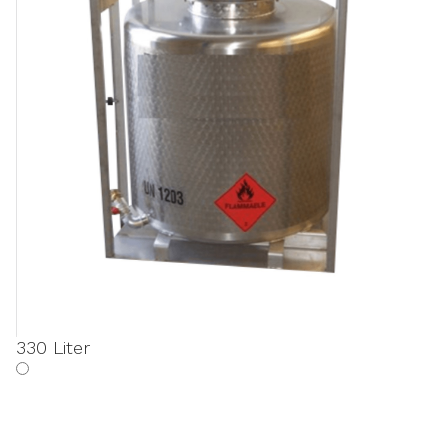
330 Liter