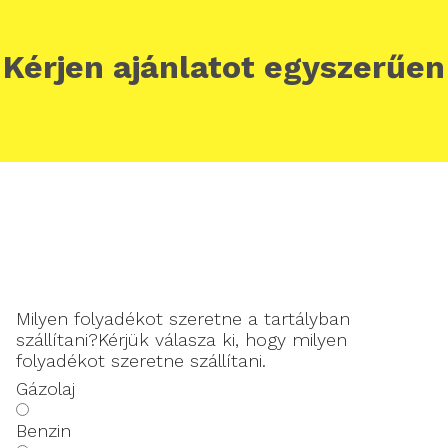
Kérjen ajánlatot egyszerűen
Milyen folyadékot szeretne a tartályban
szállítani?
Kérjük válasza ki, hogy milyen
folyadékot szeretne szállítani.
Gázolaj
Benzin