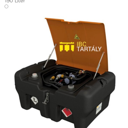
190 Liter