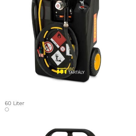
60 Liter