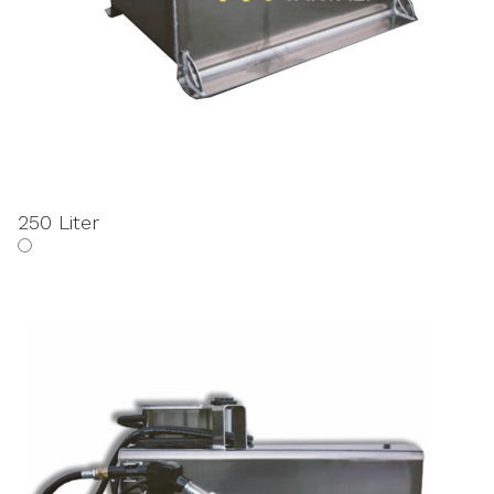
250 Liter