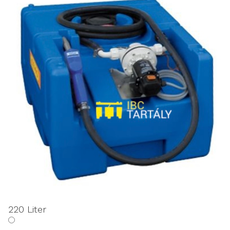
220 Liter