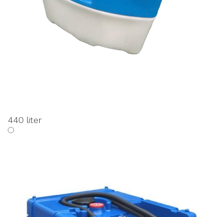
440 liter