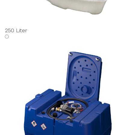
250 Liter