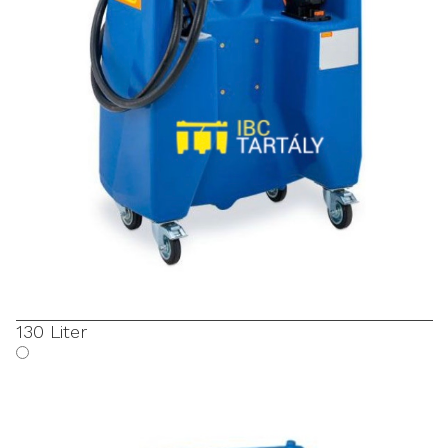
130 Liter