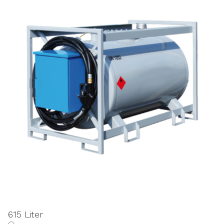
615 Liter