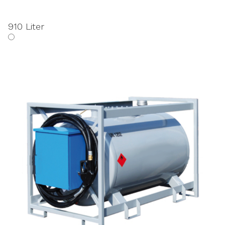
910 Liter