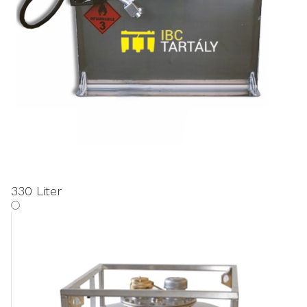
330 Liter