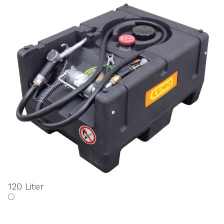
120 Liter