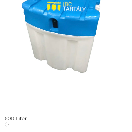
600 Liter