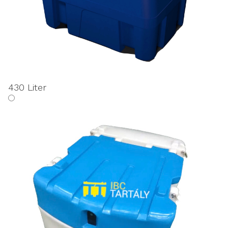
430 Liter