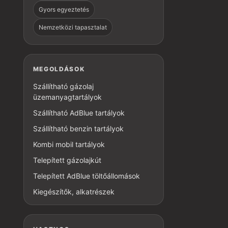
Gyors egyeztetés
Nemzetközi tapasztalat
MEGOLDÁSOK
Szállítható gázolaj
üzemanyagtartályok
Szállítható AdBlue tartályok
Szállítható benzin tartályok
Kombi mobil tartályok
Telepített gázolajkút
Telepített AdBlue töltőállomások
Kiegészítők, alkatrészek