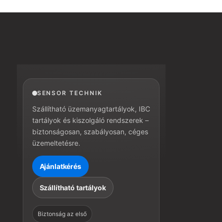
SENSOR TECHNIK
Szállítható üzemanyagtartályok, IBC
tartályok és kiszolgáló rendszerek –
biztonságosan, szabályosan, céges
üzemeltetésre.
Ajánlatkérés
Szállítható tartályok
Biztonság az első