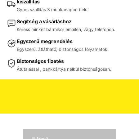
kiszállítás
Gyors szállítás 3 munkanapon belül.
Segítség a vásárláshoz
Keress minket bármikor emailen, vagy telefonon.
Egyszerű megrendelés
Egyszerű, átlátható, biztonságos folyamatok.
Biztonságos fizetés
Átutalással , bankkártya nélkül biztonságosan.
☰ Menü