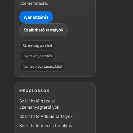
üzemeltetésre.
Ajánlatkérés
Szállítható tartályok
Biztonság az első
Gyors egyeztetés
Nemzetközi tapasztalat
MEGOLDÁSOK
Szállítható gázolaj
üzemanyagtartályok
Szállítható AdBlue tartályok
Szállítható benzin tartályok