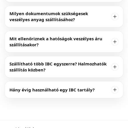
Milyen dokumentumok szükségesek
veszélyes anyag szállításához?
Mit ellenőriznek a hatóságok veszélyes áru
szállításakor?
Szállítható több IBC egyszerre? Halmozhatók
szállítás közben?
Hány évig használható egy IBC tartály?