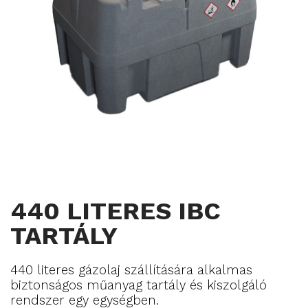
440 LITERES IBC
TARTÁLY
440 literes gázolaj szállítására alkalmas
biztonságos műanyag tartály és
kiszolgáló
rendszer egy egységben.