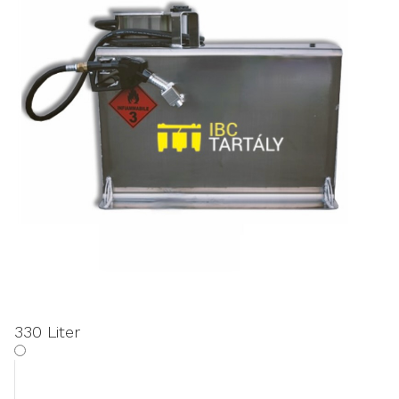
330 Liter