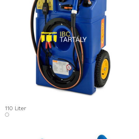
110 Liter