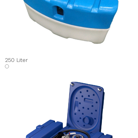
250 Liter