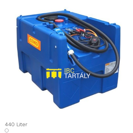
440 Liter