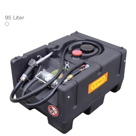
95 Liter