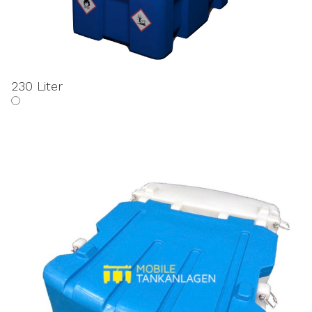
230 Liter