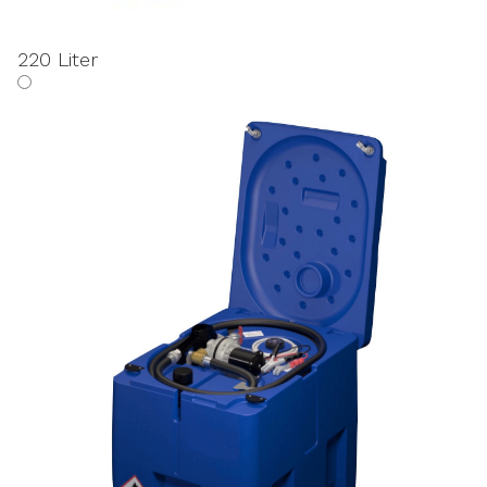
220 Liter