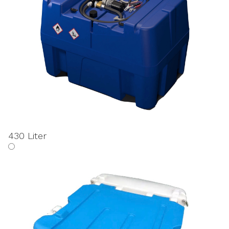
430 Liter