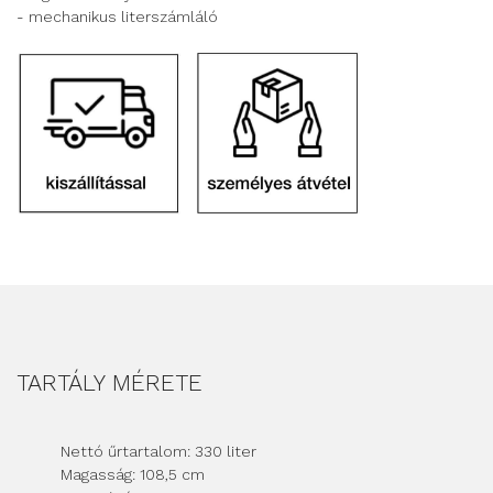
- mechanikus literszámláló
TARTÁLY MÉRETE
Nettó űrtartalom: 330 liter
Magasság: 108,5 cm