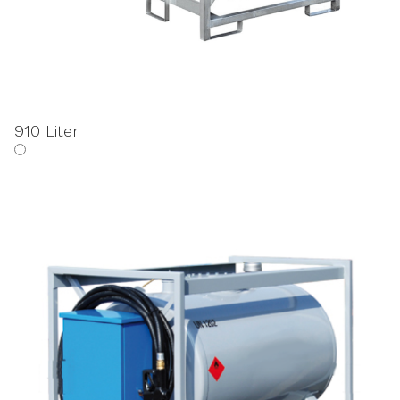
910 Liter