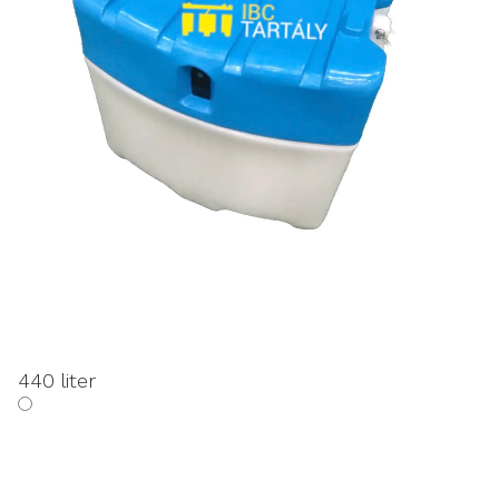
440 liter