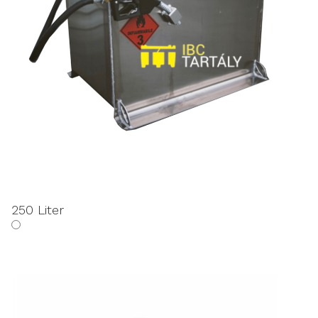
250 Liter