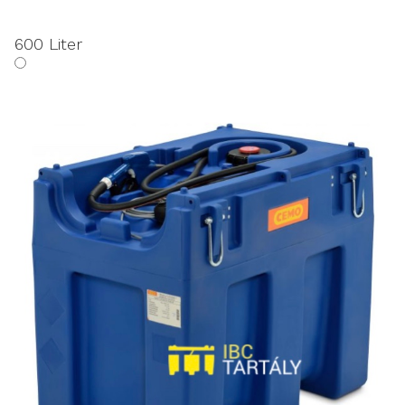
600 Liter