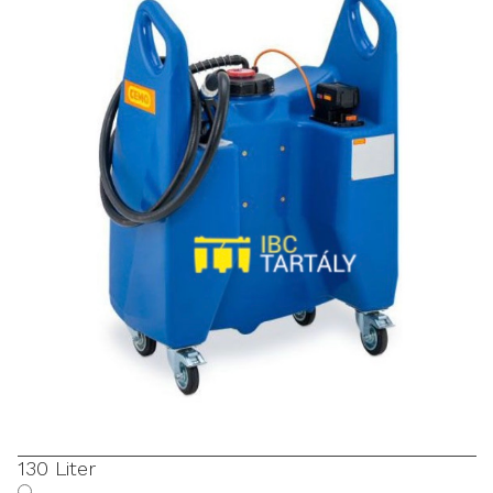
130 Liter