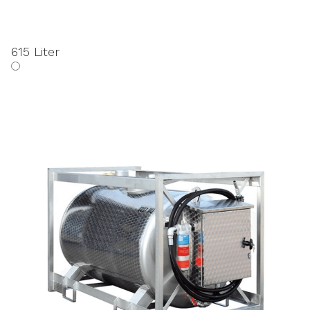
615 Liter