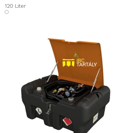
120 Liter