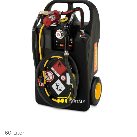
60 Liter