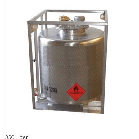
330 Liter