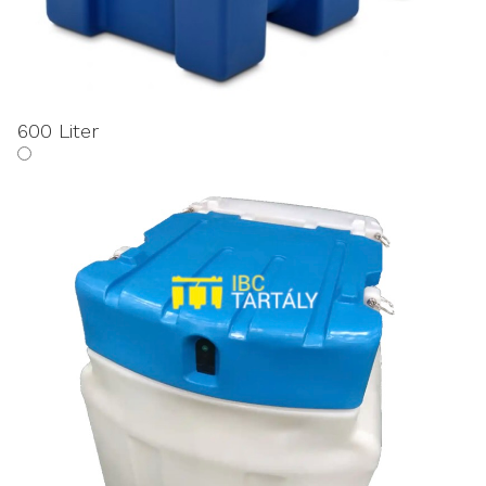
600 Liter