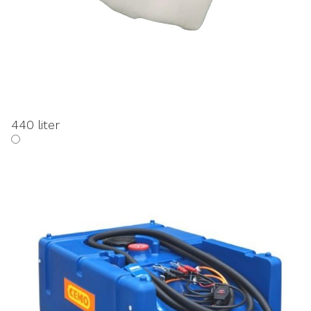
440 liter