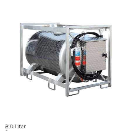
910 Liter