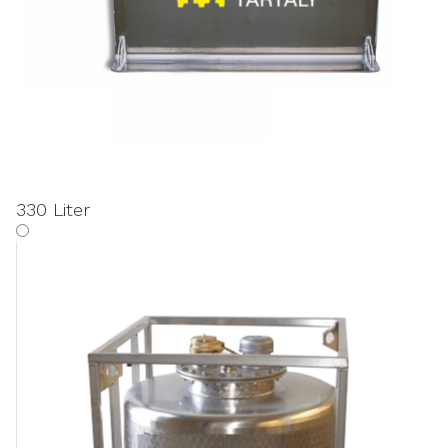
330 Liter