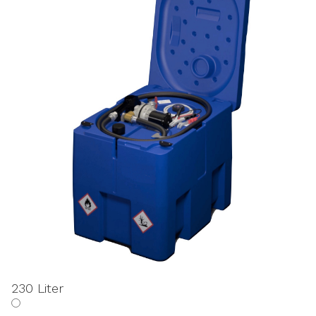
230 Liter