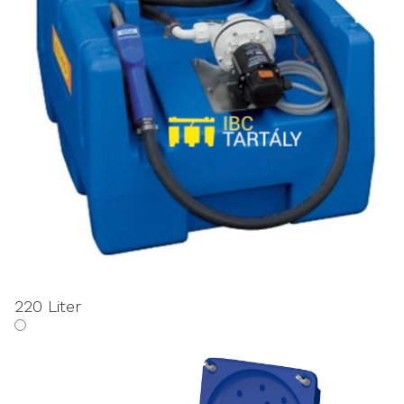
220 Liter