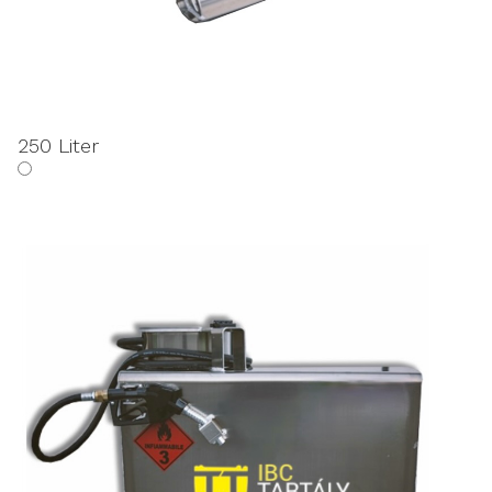
250 Liter