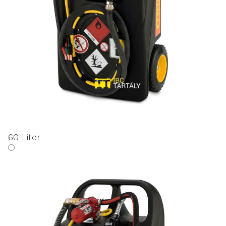
60 Liter