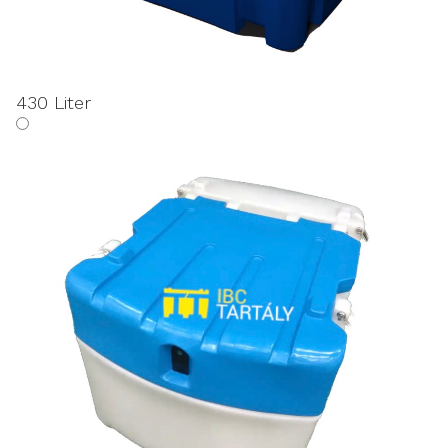
430 Liter