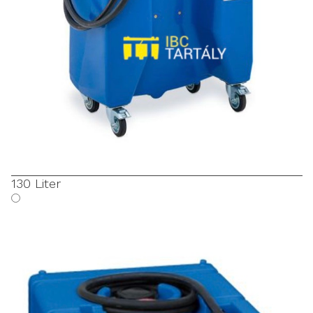
130 Liter