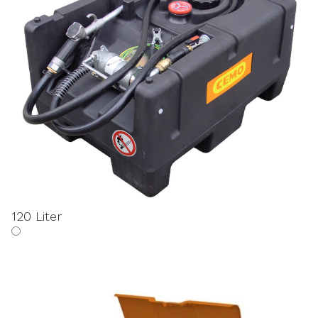
120 Liter