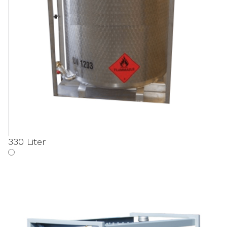
330 Liter