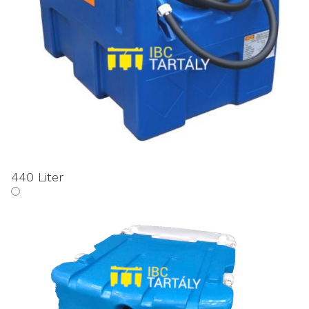
440 Liter