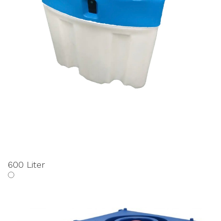
600 Liter