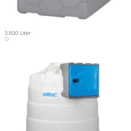
2.500 Liter