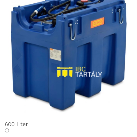
600 Liter