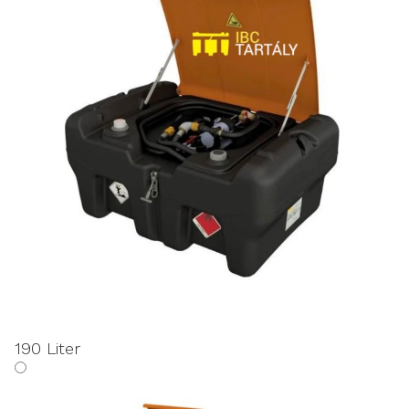
190 Liter