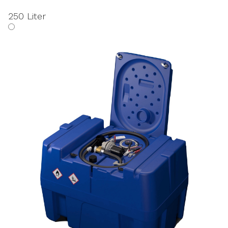
250 Liter