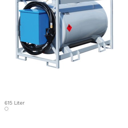
615 Liter