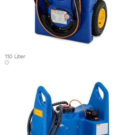
110 Liter