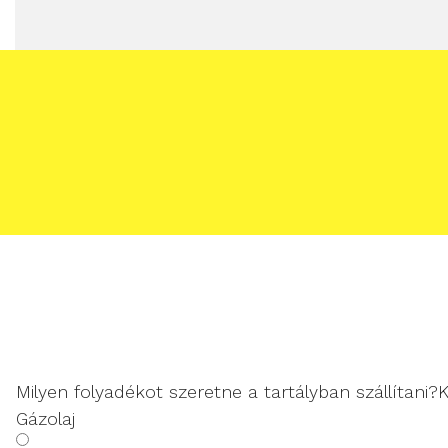
Milyen folyadékot szeretne a tartályban szállítani?
Gázolaj